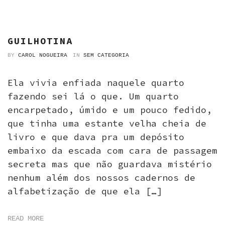
GUILHOTINA
BY
CAROL NOGUEIRA
IN
SEM CATEGORIA
Ela vivia enfiada naquele quarto
fazendo sei lá o que. Um quarto
encarpetado, úmido e um pouco fedido,
que tinha uma estante velha cheia de
livro e que dava pra um depósito
embaixo da escada com cara de passagem
secreta mas que não guardava mistério
nenhum além dos nossos cadernos de
alfabetização de que ela […]
READ MORE