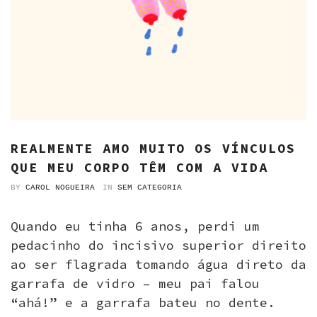
REALMENTE AMO MUITO OS VÍNCULOS
QUE MEU CORPO TÊM COM A VIDA
BY
CAROL NOGUEIRA
IN
SEM CATEGORIA
Quando eu tinha 6 anos, perdi um
pedacinho do incisivo superior direito
ao ser flagrada tomando água direto da
garrafa de vidro – meu pai falou
“ahá!” e a garrafa bateu no dente.